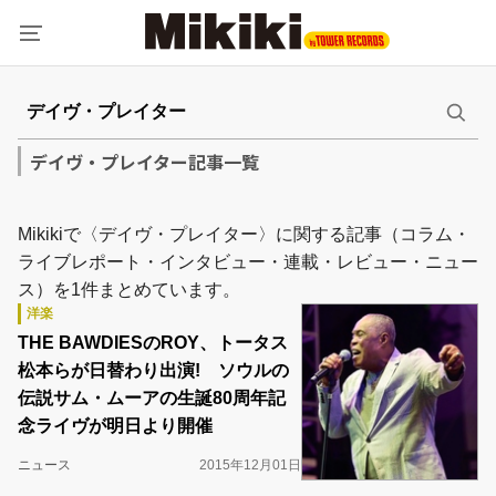
デイヴ・プレイター記事一覧
Mikikiで〈デイヴ・プレイター〉に関する記事（コラム・
ライブレポート・インタビュー・連載・レビュー・ニュー
ス）を1件まとめています。
洋楽
THE BAWDIESのROY、トータス
松本らが日替わり出演! ソウルの
伝説サム・ムーアの生誕80周年記
念ライヴが明日より開催
ニュース
2015年12月01日