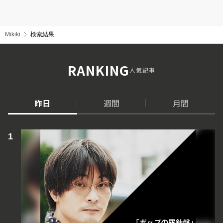
Mikiki
検索結果
RANKING
人気記事
昨日
週間
月間