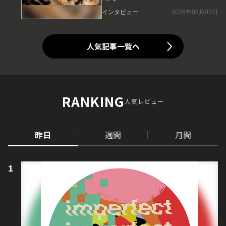
インタビュー
2026年08月03日
人気記事一覧へ
RANKING
人気レビュー
昨日
週間
月間