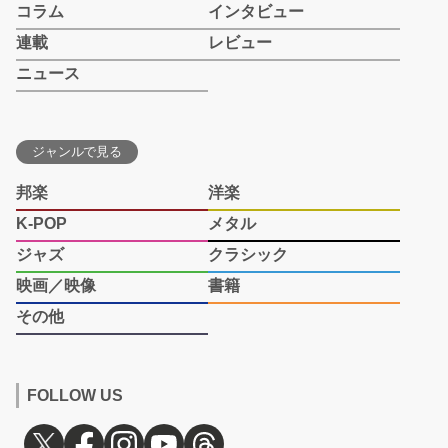
コラム
インタビュー
連載
レビュー
ニュース
ジャンルで見る
邦楽
洋楽
K-POP
メタル
ジャズ
クラシック
映画／映像
書籍
その他
FOLLOW US