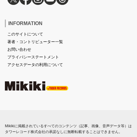
INFORMATION
このサイトについて
著者・コントリビューター一覧
お問い合わせ
プライバシーステートメント
アクセスデータの利用について
Mikikiに掲載されているすべてのコンテンツ（記事、画像、音声データ等）は
タワーレコード株式会社の承諾なしに無断転載することはできません。