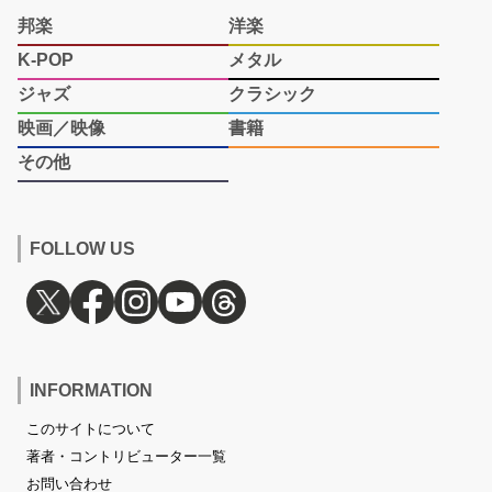
邦楽
洋楽
K-POP
メタル
ジャズ
クラシック
映画／映像
書籍
その他
FOLLOW US
INFORMATION
このサイトについて
著者・コントリビューター一覧
お問い合わせ