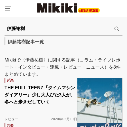
伊藤祐樹記事一覧
Mikikiで〈伊藤祐樹〉に関する記事（コラム・ライブレポ
ート・インタビュー・連載・レビュー・ニュース）を8件
まとめています。
邦楽
THE FULL TEENZ『タイムマシン
ダイアリー』少し大人びた3人が、
冬へと歩きだしていく
レビュー
2020年02月19日
邦楽