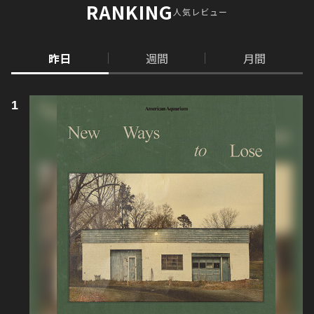
RANKING
人気レビュー
昨日
週間
月間