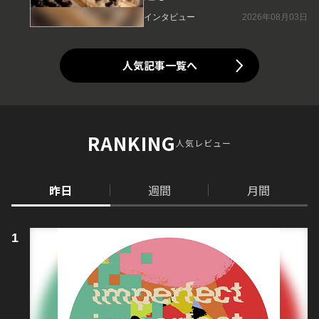
インタビュー
2026年08月03日
人気記事一覧へ
RANKING
人気レビュー
昨日
週間
月間