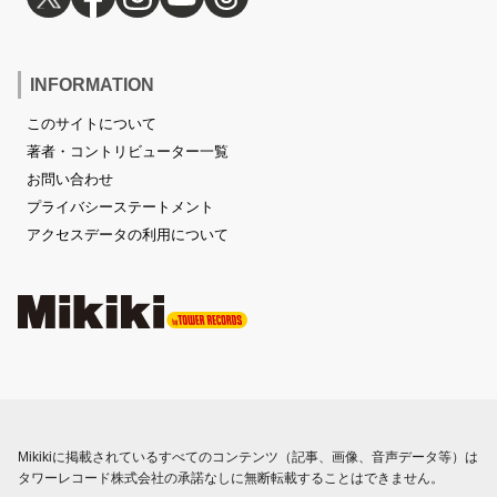
INFORMATION
このサイトについて
著者・コントリビューター一覧
お問い合わせ
プライバシーステートメント
アクセスデータの利用について
Mikikiに掲載されているすべてのコンテンツ（記事、画像、音声データ等）は
タワーレコード株式会社の承諾なしに無断転載することはできません。