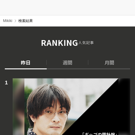
Mikiki
検索結果
RANKING
人気記事
昨日
週間
月間