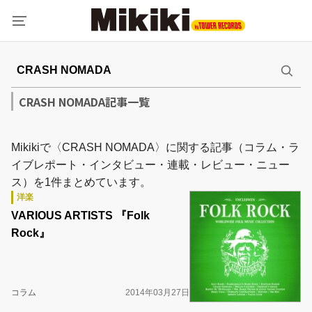
CRASH NOMADA記事一覧
Mikikiで〈CRASH NOMADA〉に関する記事（コラム・ラ
イブレポート・インタビュー・連載・レビュー・ニュー
ス）を1件まとめています。
洋楽
VARIOUS ARTISTS 『Folk
Rock』
コラム
2014年03月27日