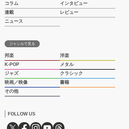
コラム
インタビュー
連載
レビュー
ニュース
ジャンルで見る
邦楽
洋楽
K-POP
メタル
ジャズ
クラシック
映画／映像
書籍
その他
FOLLOW US