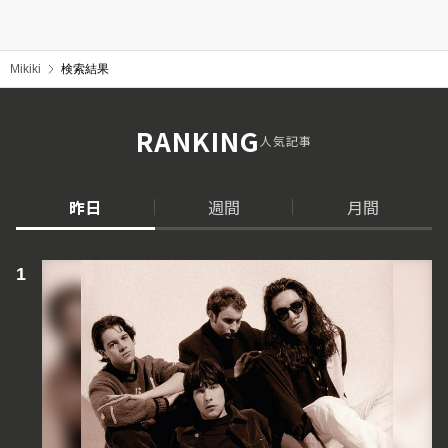
Mikiki
検索結果
RANKING
人気記事
昨日
週間
月間