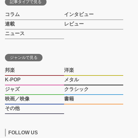
記事タイプで見る
コラム
インタビュー
連載
レビュー
ニュース
ジャンルで見る
邦楽
洋楽
K-POP
メタル
ジャズ
クラシック
映画／映像
書籍
その他
FOLLOW US