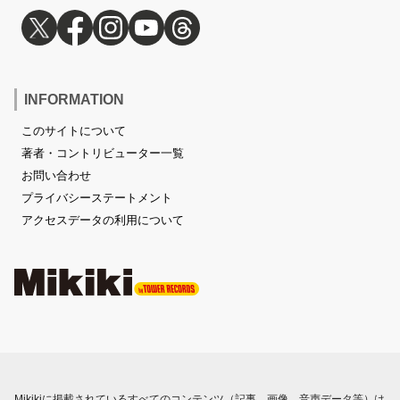
INFORMATION
このサイトについて
著者・コントリビューター一覧
お問い合わせ
プライバシーステートメント
アクセスデータの利用について
Mikikiに掲載されているすべてのコンテンツ（記事、画像、音声データ等）は