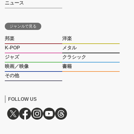
ニュース
ジャンルで見る
邦楽
洋楽
K-POP
メタル
ジャズ
クラシック
映画／映像
書籍
その他
FOLLOW US