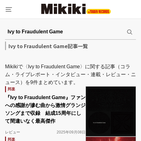
Ivy to Fraudulent Game記事一覧
Mikikiで〈Ivy to Fraudulent Game〉に関する記事（コラ
ム・ライブレポート・インタビュー・連載・レビュー・ニ
ュース）を9件まとめています。
邦楽
『Ivy to Fraudulent Game』ファン
への感謝が滲む曲から激情グランジ
ソングまで収録 結成15周年にし
て間違いなく最高傑作
レビュー
2025年09月08日
邦楽