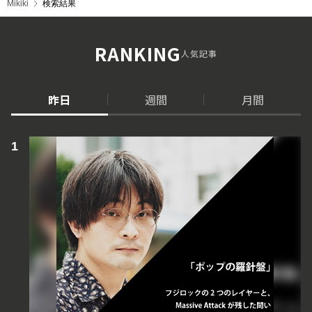
Mikiki
検索結果
RANKING
人気記事
昨日
週間
月間