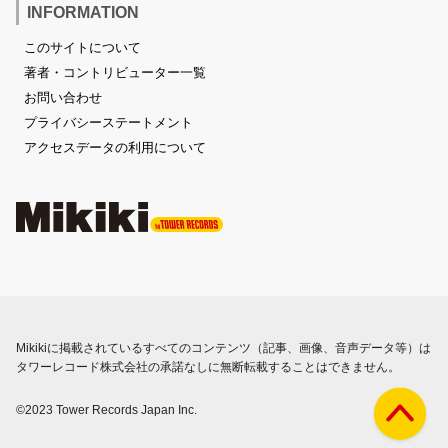
INFORMATION
このサイトについて
著者・コントリビューター一覧
お問い合わせ
プライバシーステートメント
アクセスデータの利用について
Mikikiに掲載されているすべてのコンテンツ（記事、画像、音声データ等）は
タワーレコード株式会社の承諾なしに無断転載することはできません。
©2023 Tower Records Japan Inc.