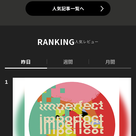
人気記事一覧へ
RANKING
人気レビュー
昨日
週間
月間