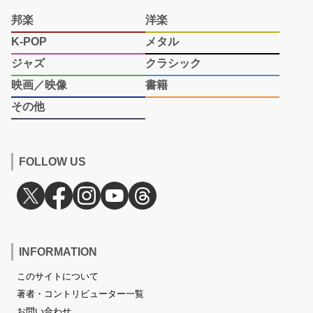
邦楽
洋楽
K-POP
メタル
ジャズ
クラシック
映画／映像
書籍
その他
FOLLOW US
INFORMATION
このサイトについて
著者・コントリビューター一覧
お問い合わせ