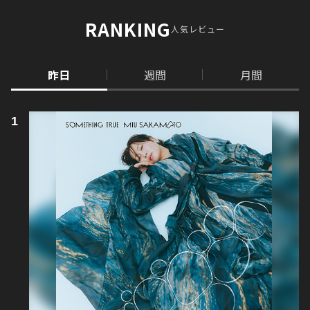
RANKING
人気レビュー
昨日
週間
月間