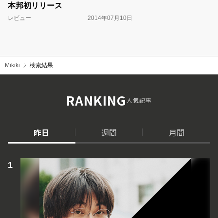
本邦初リリース
レビュー
2014年07月10日
Mikiki
検索結果
RANKING
人気記事
昨日
週間
月間