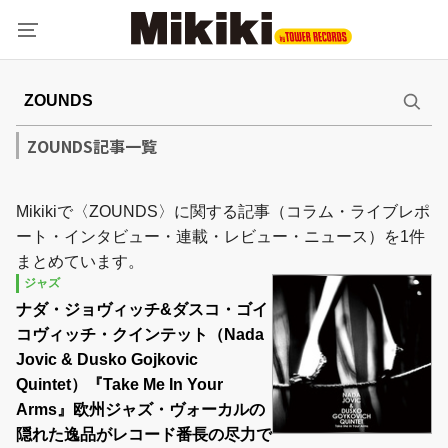
ZOUNDS記事一覧
Mikikiで〈ZOUNDS〉に関する記事（コラム・ライブレポ
ート・インタビュー・連載・レビュー・ニュース）を1件
まとめています。
ジャズ
ナダ・ジョヴィッチ&ダスコ・ゴイ
コヴィッチ・クインテット（Nada
Jovic & Dusko Gojkovic
Quintet）『Take Me In Your
Arms』欧州ジャズ・ヴォーカルの
隠れた逸品がレコード番長の尽力で