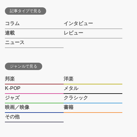
記事タイプで見る
コラム
インタビュー
連載
レビュー
ニュース
ジャンルで見る
邦楽
洋楽
K-POP
メタル
ジャズ
クラシック
映画／映像
書籍
その他