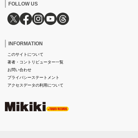
FOLLOW US
INFORMATION
このサイトについて
著者・コントリビューター一覧
お問い合わせ
プライバシーステートメント
アクセスデータの利用について