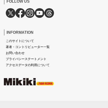
FOLLOW US
INFORMATION
このサイトについて
著者・コントリビューター一覧
お問い合わせ
プライバシーステートメント
アクセスデータの利用について