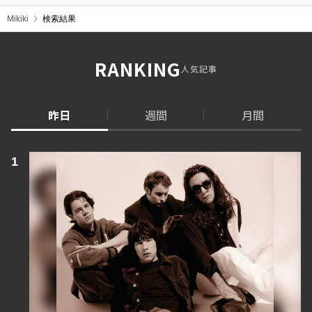
Mikiki
検索結果
RANKING
人気記事
昨日
週間
月間