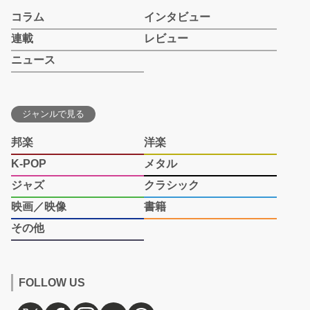
コラム
インタビュー
連載
レビュー
ニュース
ジャンルで見る
邦楽
洋楽
K-POP
メタル
ジャズ
クラシック
映画／映像
書籍
その他
FOLLOW US