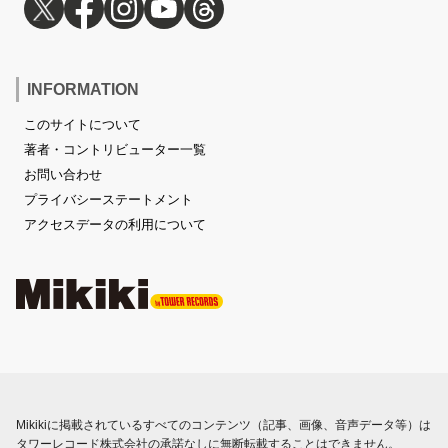
INFORMATION
このサイトについて
著者・コントリビューター一覧
お問い合わせ
プライバシーステートメント
アクセスデータの利用について
Mikikiに掲載されているすべてのコンテンツ（記事、画像、音声データ等）は
タワーレコード株式会社の承諾なしに無断転載することはできません。