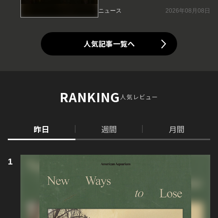
ニュース
2026年08月08日
人気記事一覧へ
RANKING
人気レビュー
昨日
週間
月間