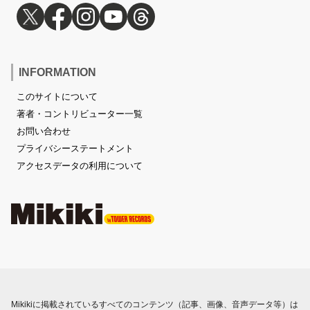
INFORMATION
このサイトについて
著者・コントリビューター一覧
お問い合わせ
プライバシーステートメント
アクセスデータの利用について
Mikikiに掲載されているすべてのコンテンツ（記事、画像、音声データ等）は