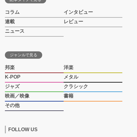
コラム
インタビュー
連載
レビュー
ニュース
ジャンルで見る
邦楽
洋楽
K-POP
メタル
ジャズ
クラシック
映画／映像
書籍
その他
FOLLOW US