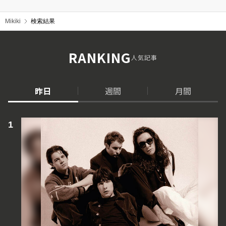
Mikiki
検索結果
RANKING
人気記事
昨日
週間
月間