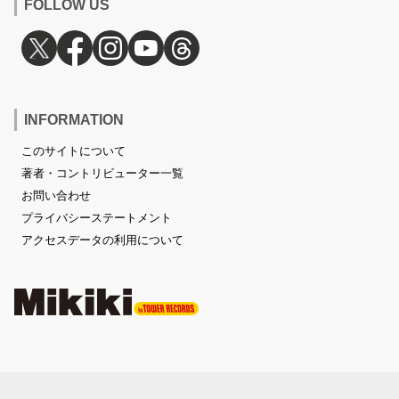
FOLLOW US
INFORMATION
このサイトについて
著者・コントリビューター一覧
お問い合わせ
プライバシーステートメント
アクセスデータの利用について