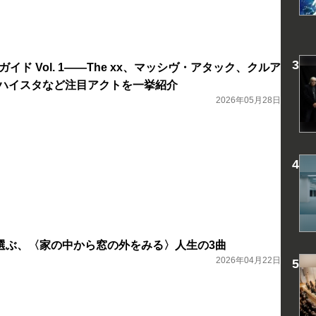
ガイド Vol. 1――The xx、マッシヴ・アタック、クルア
、ハイスタなど注目アクトを一挙紹介
2026年05月28日
選ぶ、〈家の中から窓の外をみる〉人生の3曲
2026年04月22日