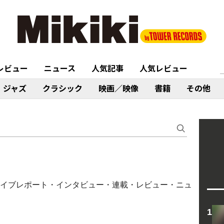
レビュー
ニュース
人気記事
人気レビュー
ジャズ
クラシック
映画／映像
書籍
その他
ラム・ライブレポート・インタビュー・連載・レビュー・ニュ