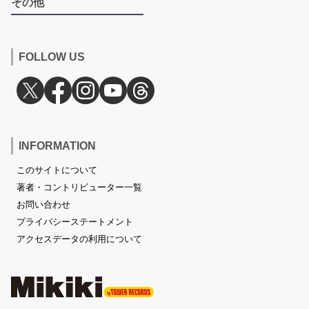
その他
FOLLOW US
INFORMATION
このサイトについて
著者・コントリビューター一覧
お問い合わせ
プライバシーステートメント
アクセスデータの利用について