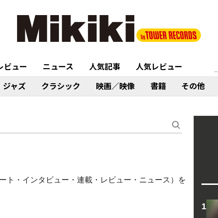
レビュー
ニュース
人気記事
人気レビュー
ジャズ
クラシック
映画／映像
書籍
その他
ブレポート・インタビュー・連載・レビュー・ニュース）を