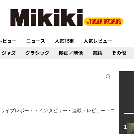
レビュー
ニュース
人気記事
人気レビュー
ジャズ
クラシック
映画／映像
書籍
その他
ム・ライブレポート・インタビュー・連載・レビュー・ニ