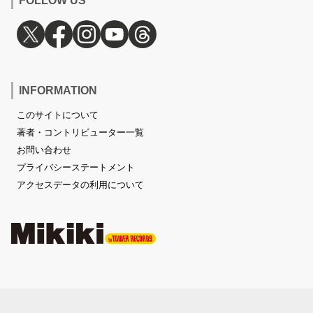
FOLLOW US
INFORMATION
このサイトについて
著者・コントリビューター一覧
お問い合わせ
プライバシーステートメント
アクセスデータの利用について