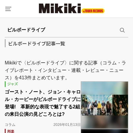
ビルボードライブ記事一覧
Mikikiで〈ビルボードライブ〉に関する記事（コラム・ラ
イブレポート・インタビュー・連載・レビュー・ニュー
ス）を413件まとめています。
ジャズ
ゴースト・ノート、ジョン・キャロ
ル・カービーがビルボードライブに
登場! 革新的な表現で魅了する2組
の来日公演の見どころとは?
コラム
2026年01月13日
邦楽