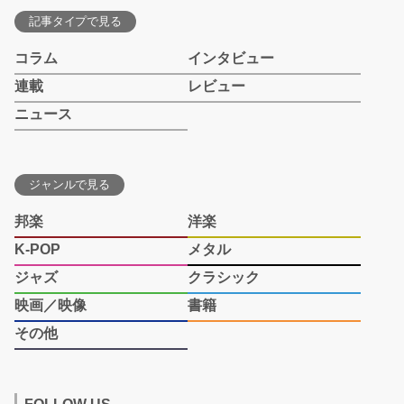
記事タイプで見る
コラム
インタビュー
連載
レビュー
ニュース
ジャンルで見る
邦楽
洋楽
K-POP
メタル
ジャズ
クラシック
映画／映像
書籍
その他