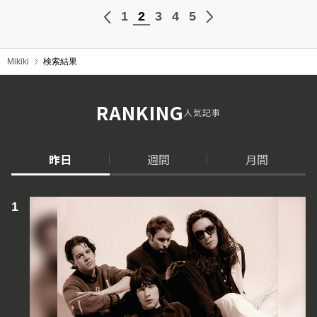
1
2
3
4
5
Mikiki
検索結果
RANKING
人気記事
昨日
週間
月間