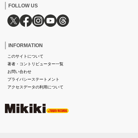
FOLLOW US
INFORMATION
このサイトについて
著者・コントリビューター一覧
お問い合わせ
プライバシーステートメント
アクセスデータの利用について