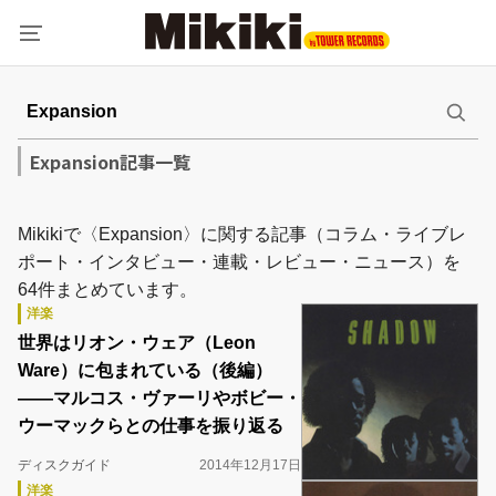
Expansion記事一覧
Mikikiで〈Expansion〉に関する記事（コラム・ライブレ
ポート・インタビュー・連載・レビュー・ニュース）を
64件まとめています。
洋楽
世界はリオン・ウェア（Leon
Ware）に包まれている（後編）
――マルコス・ヴァーリやボビー・
ウーマックらとの仕事を振り返る
ディスクガイド
2014年12月17日
洋楽