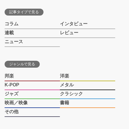
記事タイプで見る
コラム
インタビュー
連載
レビュー
ニュース
ジャンルで見る
邦楽
洋楽
K-POP
メタル
ジャズ
クラシック
映画／映像
書籍
その他