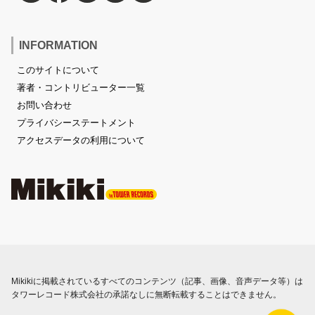
INFORMATION
このサイトについて
著者・コントリビューター一覧
お問い合わせ
プライバシーステートメント
アクセスデータの利用について
Mikikiに掲載されているすべてのコンテンツ（記事、画像、音声データ等）は
タワーレコード株式会社の承諾なしに無断転載することはできません。