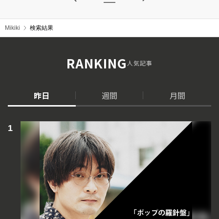
Mikiki
検索結果
RANKING
人気記事
昨日
週間
月間