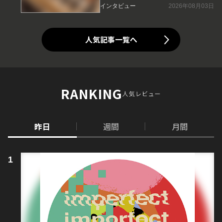
インタビュー
2026年08月03日
人気記事一覧へ
RANKING
人気レビュー
昨日
週間
月間