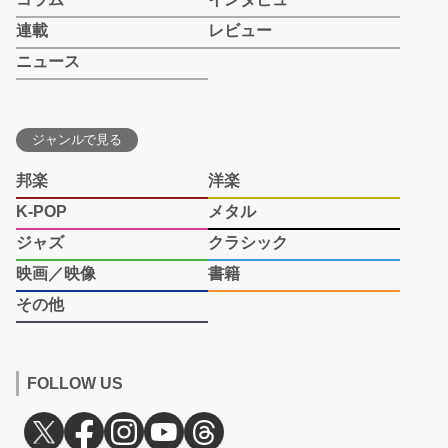
連載
レビュー
ニュース
ジャンルで見る
邦楽
洋楽
K-POP
メタル
ジャズ
クラシック
映画／映像
書籍
その他
FOLLOW US