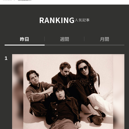
RANKING
人気記事
昨日
週間
月間