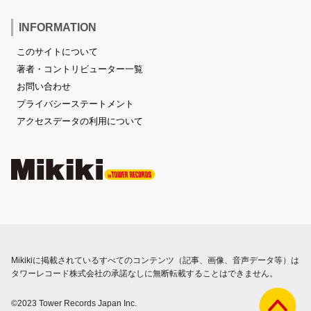
INFORMATION
このサイトについて
著者・コントリビューター一覧
お問い合わせ
プライバシーステートメント
アクセスデータの利用について
Mikikiに掲載されているすべてのコンテンツ（記事、画像、音声データ等）は
タワーレコード株式会社の承諾なしに無断転載することはできません。
©2023 Tower Records Japan Inc.