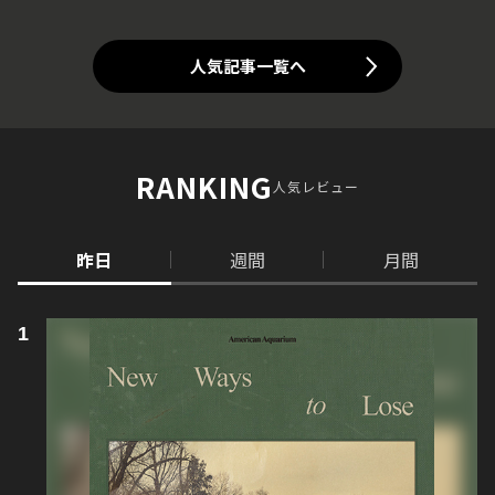
人気記事一覧へ
RANKING
人気レビュー
昨日
週間
月間