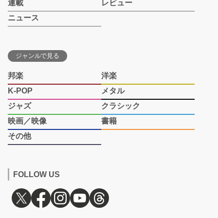
連載
レビュー
ニュース
ジャンルで見る
邦楽
洋楽
K-POP
メタル
ジャズ
クラシック
映画／映像
書籍
その他
FOLLOW US