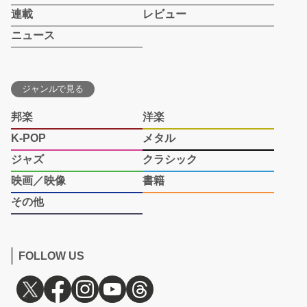
連載
レビュー
ニュース
ジャンルで見る
邦楽
洋楽
K-POP
メタル
ジャズ
クラシック
映画／映像
書籍
その他
FOLLOW US