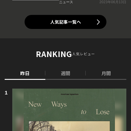
ニュース
2023年06月13日
人気記事一覧へ
RANKING
人気レビュー
昨日
週間
月間