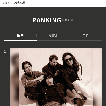
Mikiki
検索結果
RANKING
人気記事
昨日
週間
月間