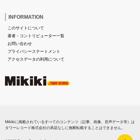
INFORMATION
このサイトについて
著者・コントリビューター一覧
お問い合わせ
プライバシーステートメント
アクセスデータの利用について
Mikikiに掲載されているすべてのコンテンツ（記事、画像、音声データ等）は
タワーレコード株式会社の承諾なしに無断転載することはできません。