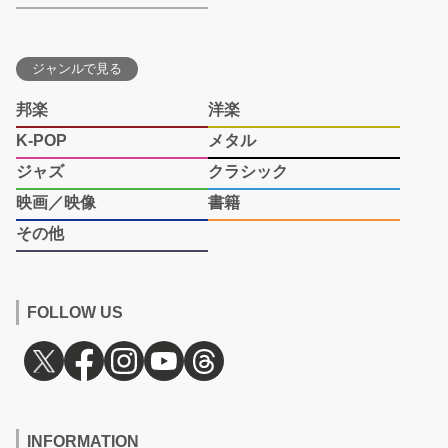
ジャンルで見る
邦楽
洋楽
K-POP
メタル
ジャズ
クラシック
映画／映像
書籍
その他
FOLLOW US
INFORMATION