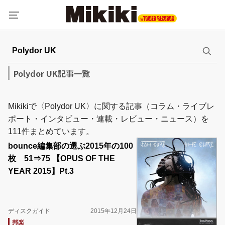
Polydor UK記事一覧
Mikikiで〈Polydor UK〉に関する記事（コラム・ライブレ
ポート・インタビュー・連載・レビュー・ニュース）を
111件まとめています。
bounce編集部の選ぶ2015年の100
枚 51⇒75 【OPUS OF THE
YEAR 2015】Pt.3
ディスクガイド
2015年12月24日
邦楽