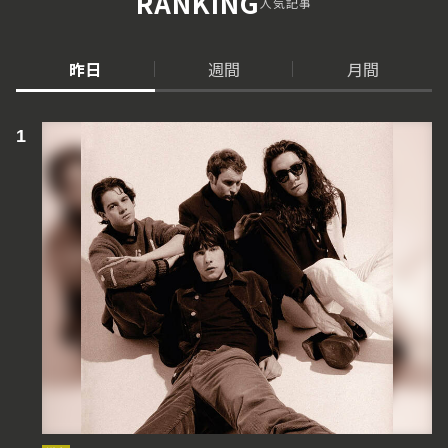
RANKING
人気記事
昨日
週間
月間