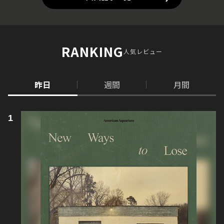
RANKING
人気レビュー
昨日
週間
月間