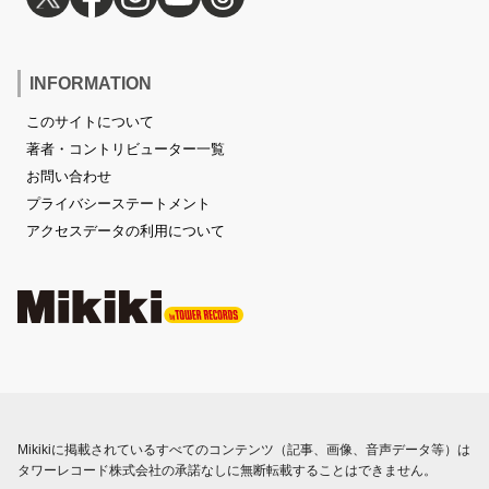
INFORMATION
このサイトについて
著者・コントリビューター一覧
お問い合わせ
プライバシーステートメント
アクセスデータの利用について
Mikikiに掲載されているすべてのコンテンツ（記事、画像、音声データ等）は
タワーレコード株式会社の承諾なしに無断転載することはできません。