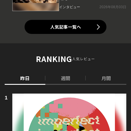
インタビュー
2026年08月03日
人気記事一覧へ
RANKING
人気レビュー
昨日
週間
月間