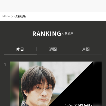
Mikiki
検索結果
RANKING
人気記事
昨日
週間
月間