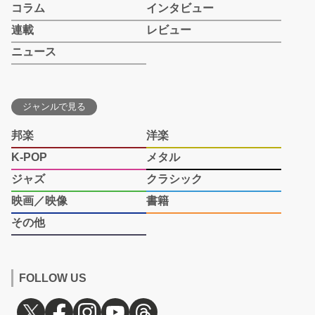
コラム
インタビュー
連載
レビュー
ニュース
ジャンルで見る
邦楽
洋楽
K-POP
メタル
ジャズ
クラシック
映画／映像
書籍
その他
FOLLOW US