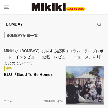
BOMBAY記事一覧
Mikikiで〈BOMBAY〉に関する記事（コラム・ライブレポ
ート・インタビュー・連載・レビュー・ニュース）を1件
まとめています。
洋楽
BLU 『Good To Be Home』
コラム
2014年06月24日