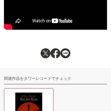
関連作品をタワーレコードでチェック