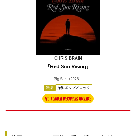
CHRIS BRAIN
『Red Sun Rising』
Big Sun
（2026）
洋楽
洋楽ポップ／ロック