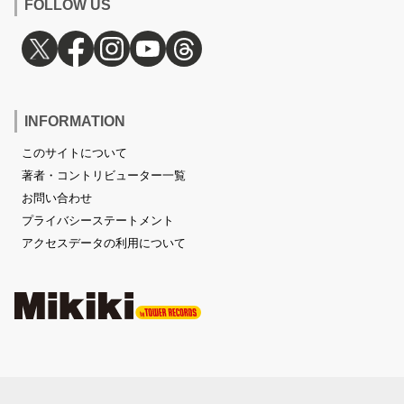
FOLLOW US
INFORMATION
このサイトについて
著者・コントリビューター一覧
お問い合わせ
プライバシーステートメント
アクセスデータの利用について