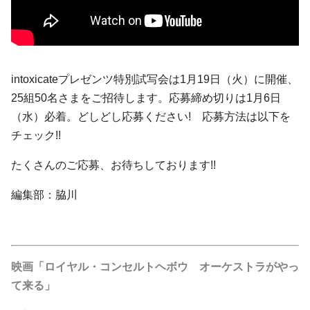
intoxicate
プレゼンツ特別試写会は1月19日（火）に開催、
25組50名さまをご招待します。応募締め切りは1月6日
（水）必着。どしどし応募ください! 応募方法は以下を
チェック!!
たくさんのご応募、お待ちしております!!
編集部：脇川
映画「ロイヤル・コンセルトヘボウ オーケストラがやっ
て来る」