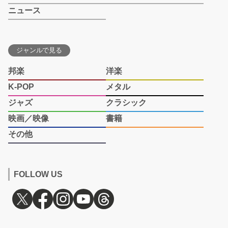
ニュース
ジャンルで見る
邦楽
洋楽
K-POP
メタル
ジャズ
クラシック
映画／映像
書籍
その他
FOLLOW US