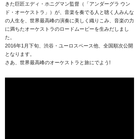
きた巨匠
エディ・ホニグマン
監督（「アンダーグラ ウン
ド・オーケストラ」）が、音楽を奏でる人と聴く人みんな
の人生を、世界最高峰の演奏に美しく織りこみ、音楽の力
に満ちたオーケストラのロードムービーを生みだしまし
た。
2016年1月下旬、渋谷・ユーロスペース他、全国順次公開
となります。
さあ、世界最高峰のオーケストラと旅にでよう!