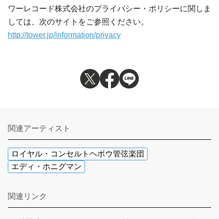
ワーレコード株式会社のプライバシー・ポリシーに関しま
しては、次のサイトをご参照ください。
http://tower.jp/information/privacy
関連アーティスト
ロイヤル・コンセルトヘボウ管弦楽団
エディ・ホニグマン
関連リンク