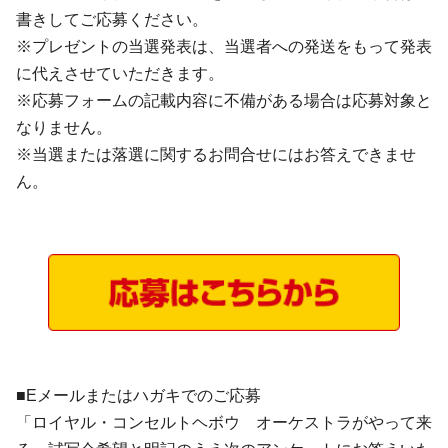
書きしてご応募ください。
※プレゼントの当選発表は、当選者への発送をもって発表
に代えさせていただきます。
※応募フォームの記載内容に不備がある場合は応募対象と
なりません。
※当選または落選に関するお問合せにはお答えできませ
ん。
■Eメールまたはハガキでのご応募
「ロイヤル・コンセルトヘボウ オーケストラがやって来