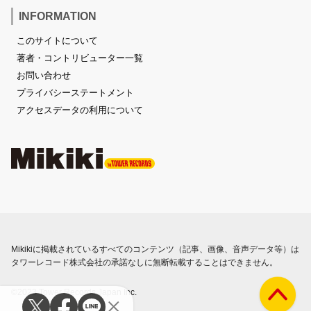
INFORMATION
このサイトについて
著者・コントリビューター一覧
お問い合わせ
プライバシーステートメント
アクセスデータの利用について
Mikikiに掲載されているすべてのコンテンツ（記事、画像、音声データ等）は
タワーレコード株式会社の承諾なしに無断転載することはできません。
©2023 Tower Records Japan Inc.