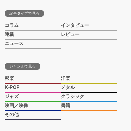
記事タイプで見る
コラム
インタビュー
連載
レビュー
ニュース
ジャンルで見る
邦楽
洋楽
K-POP
メタル
ジャズ
クラシック
映画／映像
書籍
その他