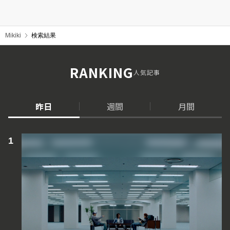
Mikiki
検索結果
RANKING
人気記事
昨日
週間
月間