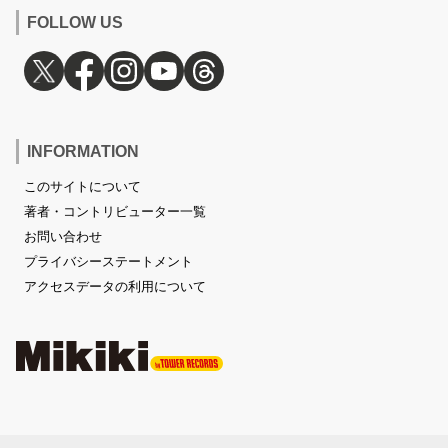
FOLLOW US
INFORMATION
このサイトについて
著者・コントリビューター一覧
お問い合わせ
プライバシーステートメント
アクセスデータの利用について