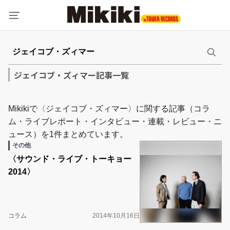
ジェイコブ・ズィマー記事一覧
Mikikiで〈ジェイコブ・ズィマー〉に関する記事（コラ
ム・ライブレポート・インタビュー・連載・レビュー・ニ
ュース）を1件まとめています。
その他
〈サウンド・ライブ・トーキョー
2014〉
コラム
2014年10月16日