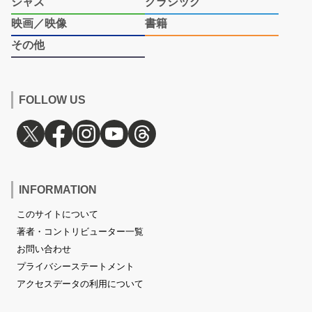
ジャズ
クラシック
映画／映像
書籍
その他
FOLLOW US
INFORMATION
このサイトについて
著者・コントリビューター一覧
お問い合わせ
プライバシーステートメント
アクセスデータの利用について