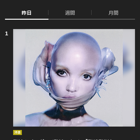
昨日
週間
月間
洋楽