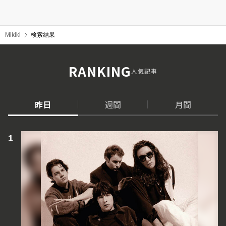
Mikiki
検索結果
RANKING
人気記事
昨日
週間
月間