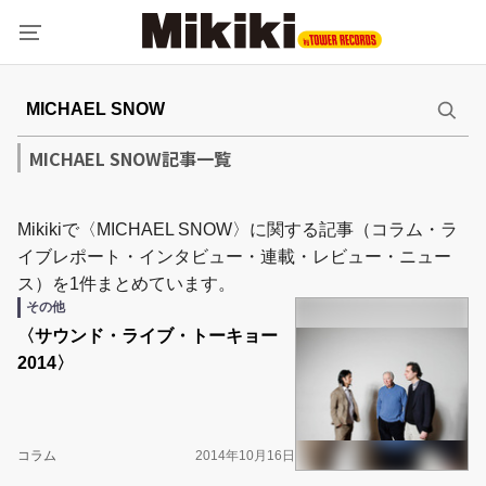
MICHAEL SNOW記事一覧
Mikikiで〈MICHAEL SNOW〉に関する記事（コラム・ラ
イブレポート・インタビュー・連載・レビュー・ニュー
ス）を1件まとめています。
その他
〈サウンド・ライブ・トーキョー
2014〉
コラム
2014年10月16日