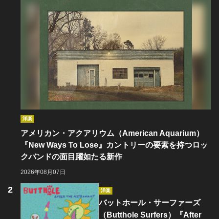
洋楽
アメリカン・アクアリウム（American Aquarium）
『New Ways To Lose』カントリーの要素を持つロッ
クバンドの面目躍如たる新作
2026年08月07日
洋楽
バットホール・サーファーズ
（Butthole Surfers）『After