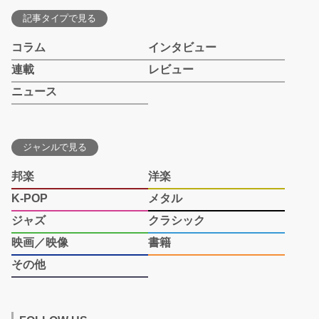
記事タイプで見る
コラム
インタビュー
連載
レビュー
ニュース
ジャンルで見る
邦楽
洋楽
K-POP
メタル
ジャズ
クラシック
映画／映像
書籍
その他