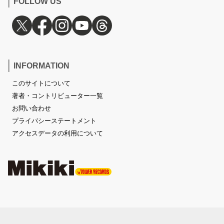
FOLLOW US
INFORMATION
このサイトについて
著者・コントリビューター一覧
お問い合わせ
プライバシーステートメント
アクセスデータの利用について