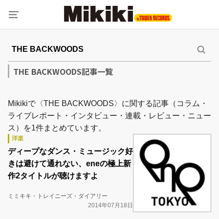
THE BACKWOODS記事一覧
Mikikiで〈THE BACKWOODS〉に関する記事（コラム・
ライブレポート・インタビュー・連載・レビュー・ニュー
ス）を1件まとめています。
洋楽
ディープなダンス・ミュージック好
きは避けて通れない、eneの極上新
作2タイトルが聴けますよ
ミミキキ・トレイニーズ・ダイアリー
2014年07月18日