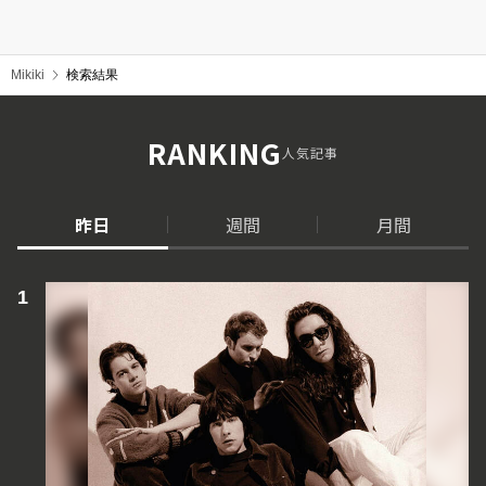
Mikiki
検索結果
RANKING
人気記事
昨日
週間
月間