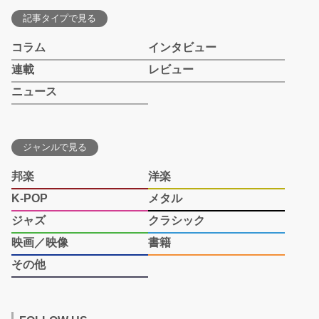
記事タイプで見る
コラム
インタビュー
連載
レビュー
ニュース
ジャンルで見る
邦楽
洋楽
K-POP
メタル
ジャズ
クラシック
映画／映像
書籍
その他