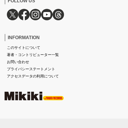
FOLLOW US
INFORMATION
このサイトについて
著者・コントリビューター一覧
お問い合わせ
プライバシーステートメント
アクセスデータの利用について