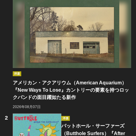
洋楽
アメリカン・アクアリウム（American Aquarium）
『New Ways To Lose』カントリーの要素を持つロッ
クバンドの面目躍如たる新作
2026年08月07日
洋楽
バットホール・サーファーズ
（Butthole Surfers）『After