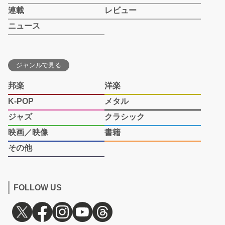
連載
レビュー
ニュース
ジャンルで見る
邦楽
洋楽
K-POP
メタル
ジャズ
クラシック
映画／映像
書籍
その他
FOLLOW US