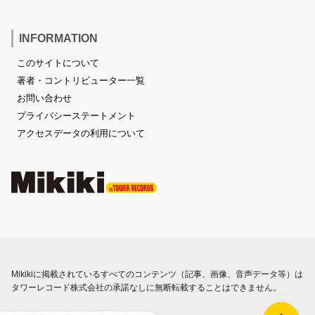
INFORMATION
このサイトについて
著者・コントリビューター一覧
お問い合わせ
プライバシーステートメント
アクセスデータの利用について
Mikikiに掲載されているすべてのコンテンツ（記事、画像、音声データ等）は
タワーレコード株式会社の承諾なしに無断転載することはできません。