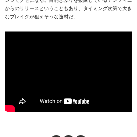
ンジでクセになる。目利きぶりを披露しているアンフィニ
からのリリースということもあり、タイミング次第で大き
なブレイクが狙えそうな逸材だ。