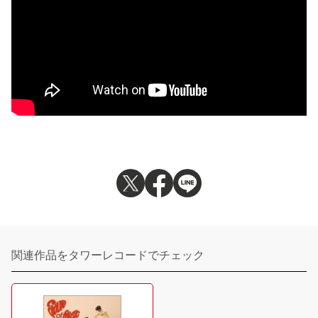
関連作品をタワーレコードでチェック