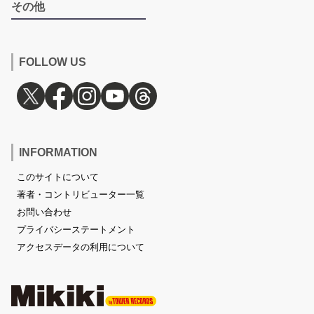
その他
FOLLOW US
INFORMATION
このサイトについて
著者・コントリビューター一覧
お問い合わせ
プライバシーステートメント
アクセスデータの利用について