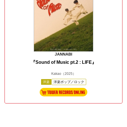
JANNABI
『Sound of Music pt.2 : LIFE』
Kakao
（2025）
洋楽
洋楽ポップ／ロック