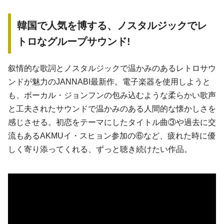
韓国で人気を博する、ノスタルジックでレ
トロなグループサウンド!
叙情的な歌詞とノスタルジックで温かみのあるレトロサウ
ンドが魅力のJANNABI最新作。電子楽器を使用しようと
も、ボーカル・ジョンフンの包み込むような柔らかい歌声
と工夫されたサウンドで温かみのある人間的な懐かしさを
感じさせる。初恋をテーマにしたタイトル曲③や過去に交
流もあるAKMUイ・スヒョン参加の⑥など、疲れた時に優
しく寄り添ってくれる、ずっと聴き続けたい作品。