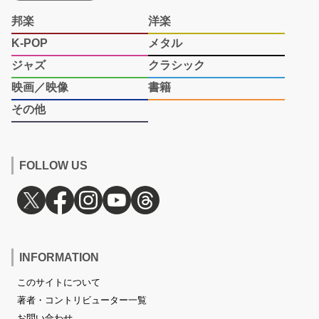
邦楽
洋楽
K-POP
メタル
ジャズ
クラシック
映画／映像
書籍
その他
FOLLOW US
INFORMATION
このサイトについて
著者・コントリビューター一覧
お問い合わせ