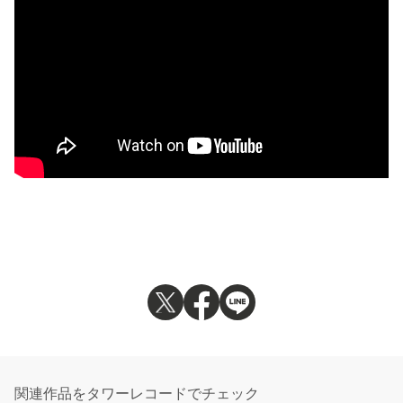
関連作品をタワーレコードでチェック