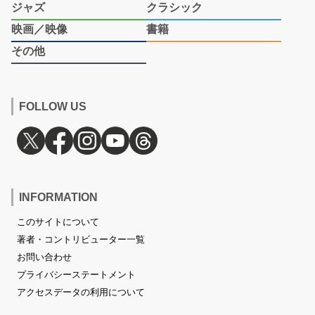
ジャズ
クラシック
映画／映像
書籍
その他
FOLLOW US
INFORMATION
このサイトについて
著者・コントリビューター一覧
お問い合わせ
プライバシーステートメント
アクセスデータの利用について