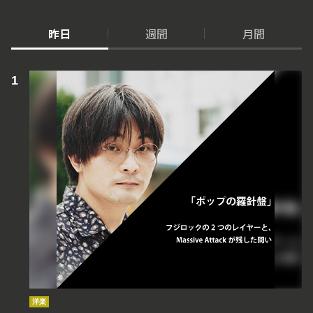
昨日
週間
月間
洋楽