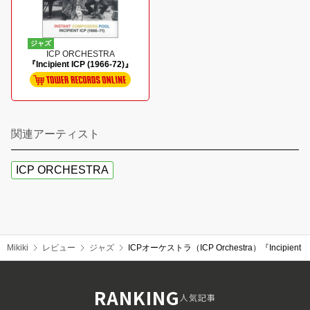
ジャズ
ICP ORCHESTRA
『Incipient ICP (1966-72)』
関連アーティスト
ICP ORCHESTRA
Mikiki
レビュー
ジャズ
ICPオーケストラ（ICP Orchestra）『Inci
RANKING
人気記事