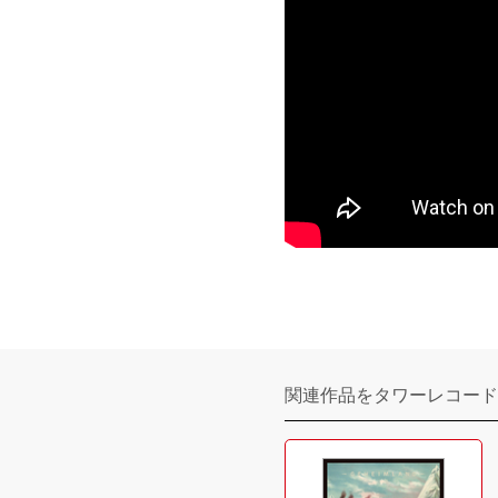
関連作品をタワーレコード