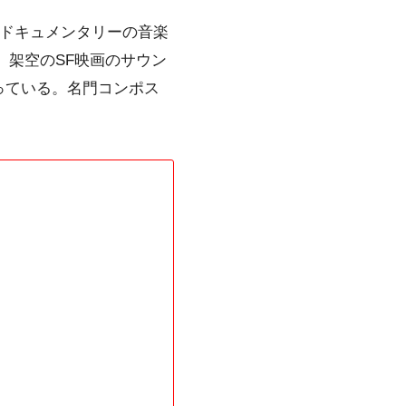
、ドキュメンタリーの音楽
じめ、架空のSF映画のサウン
っている。名門コンポス