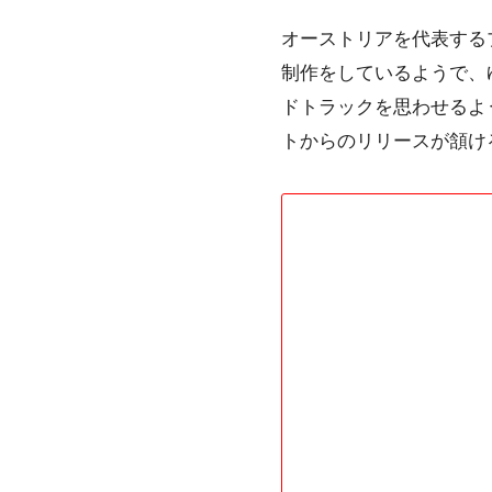
オーストリアを代表する
制作をしているようで、ゆった
ドトラックを思わせるよ
トからのリリースが頷け