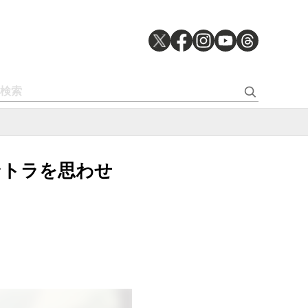
サントラを思わせ