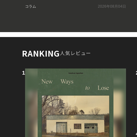
コラム
2026年08月04日
RANKING
人気レビュー