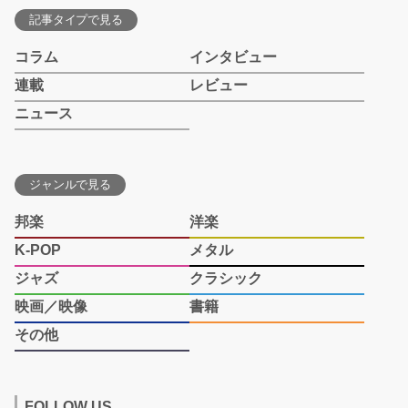
記事タイプで見る
コラム
インタビュー
連載
レビュー
ニュース
ジャンルで見る
邦楽
洋楽
K-POP
メタル
ジャズ
クラシック
映画／映像
書籍
その他
FOLLOW US