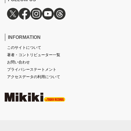
INFORMATION
このサイトについて
著者・コントリビューター一覧
お問い合わせ
プライバシーステートメント
アクセスデータの利用について