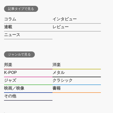
記事タイプで見る
コラム
インタビュー
連載
レビュー
ニュース
ジャンルで見る
邦楽
洋楽
K-POP
メタル
ジャズ
クラシック
映画／映像
書籍
その他