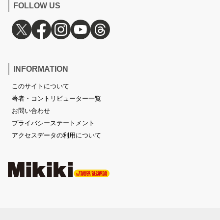
FOLLOW US
INFORMATION
このサイトについて
著者・コントリビューター一覧
お問い合わせ
プライバシーステートメント
アクセスデータの利用について