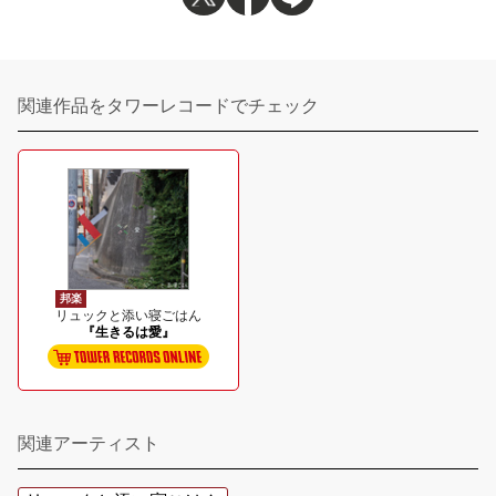
関連作品をタワーレコードでチェック
邦楽
リュックと添い寝ごはん
『生きるは愛』
関連アーティスト