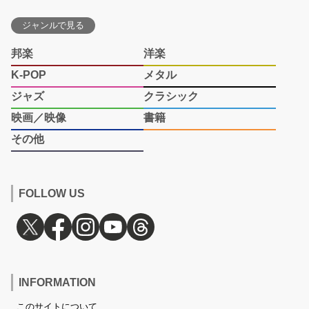
ジャンルで見る
邦楽
洋楽
K-POP
メタル
ジャズ
クラシック
映画／映像
書籍
その他
FOLLOW US
INFORMATION
このサイトについて