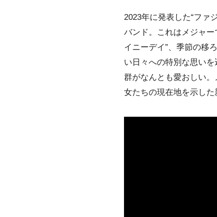
2023年に発表した“フ
バンド。これはメジャー
イニーデイ”、季節の移
い日々への特別な思いを
群がなんとも愛おしい。
女たちの現在地を示した