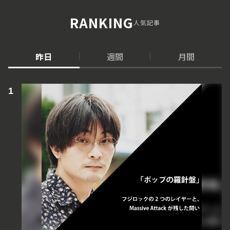
RANKING
人気記事
昨日
週間
月間