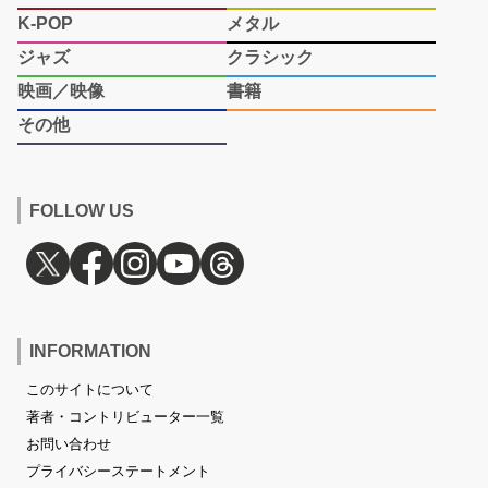
K-POP
メタル
ジャズ
クラシック
映画／映像
書籍
その他
FOLLOW US
INFORMATION
このサイトについて
著者・コントリビューター一覧
お問い合わせ
プライバシーステートメント