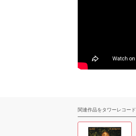
関連作品をタワーレコード