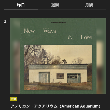
昨日
週間
月間
洋楽
アメリカン・アクアリウム（American Aquarium）