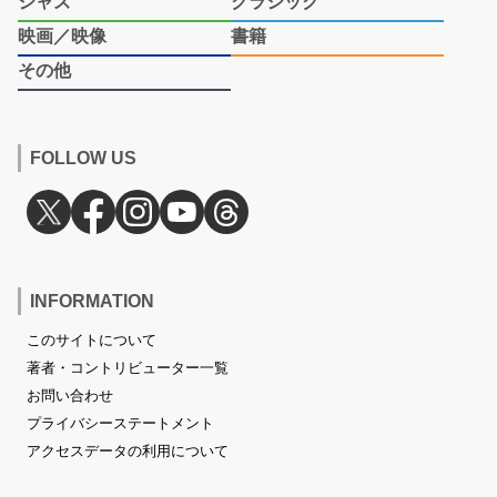
ジャズ
クラシック
映画／映像
書籍
その他
FOLLOW US
INFORMATION
このサイトについて
著者・コントリビューター一覧
お問い合わせ
プライバシーステートメント
アクセスデータの利用について