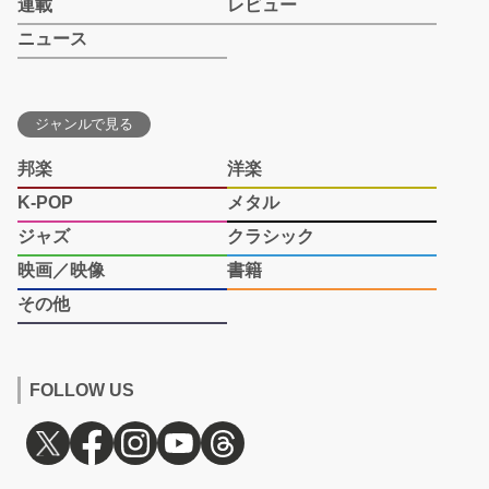
連載
レビュー
ニュース
ジャンルで見る
邦楽
洋楽
K-POP
メタル
ジャズ
クラシック
映画／映像
書籍
その他
FOLLOW US