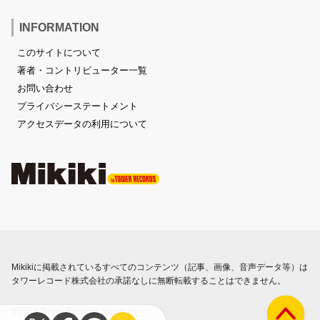
INFORMATION
このサイトについて
著者・コントリビューター一覧
お問い合わせ
プライバシーステートメント
アクセスデータの利用について
Mikikiに掲載されているすべてのコンテンツ（記事、画像、音声データ等）は
タワーレコード株式会社の承諾なしに無断転載することはできません。
©2023 Tower Records Japan Inc.