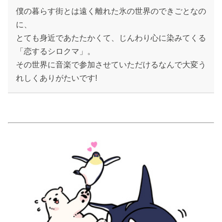
僕の暮らす街とは遠く離れた氷の世界のできごとなの
に、
とても身近であたたかくて、じんわり心に染みてくる
「恋するシロクマ」。
その世界に音楽で参加させていただけるなんで大変う
れしくありがたいです!