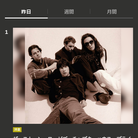
昨日
週間
月間
洋楽