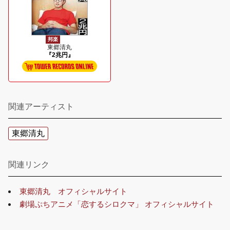
邦楽
東郷清丸
『2兆円』
関連アーティスト
東郷清丸
関連リンク
東郷清丸 オフィシャルサイト
劇場ぷちアニメ「恋するシロクマ」 オフィシャルサイト