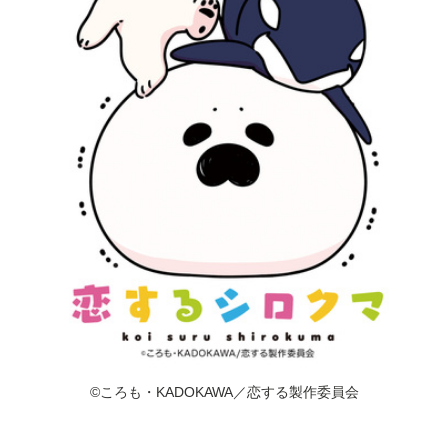
©ころも・KADOKAWA／恋する製作委員会