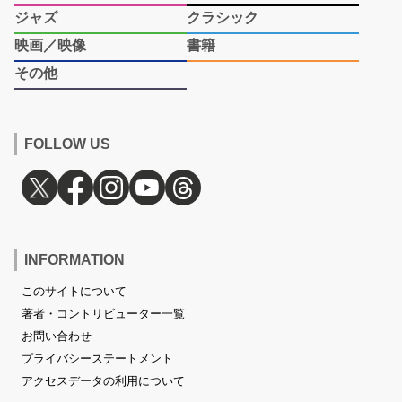
ジャズ
クラシック
映画／映像
書籍
その他
FOLLOW US
INFORMATION
このサイトについて
著者・コントリビューター一覧
お問い合わせ
プライバシーステートメント
アクセスデータの利用について