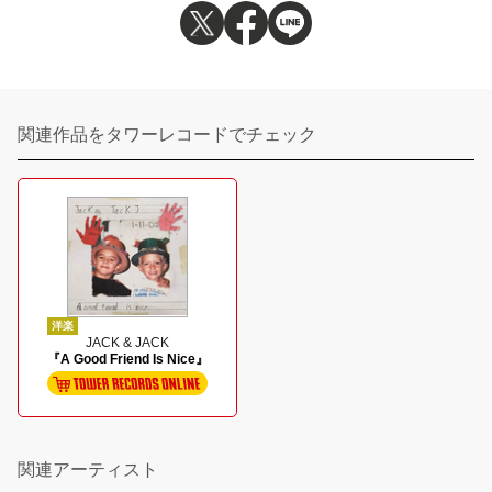
関連作品をタワーレコードでチェック
洋楽
JACK & JACK
『A Good Friend Is Nice』
関連アーティスト