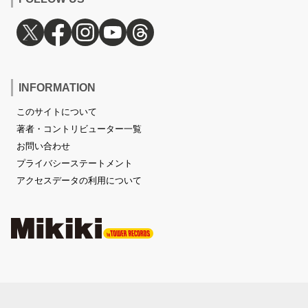
INFORMATION
このサイトについて
著者・コントリビューター一覧
お問い合わせ
プライバシーステートメント
アクセスデータの利用について