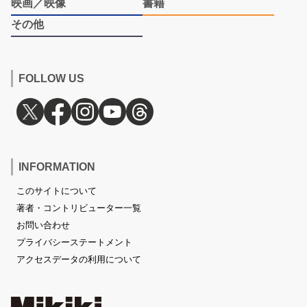
映画／映像
書籍
その他
FOLLOW US
INFORMATION
このサイトについて
著者・コントリビューター一覧
お問い合わせ
プライバシーステートメント
アクセスデータの利用について