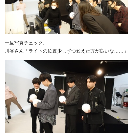
一旦写真チェック。
川谷さん「ライトの位置少しずつ変えた方が良いな……」