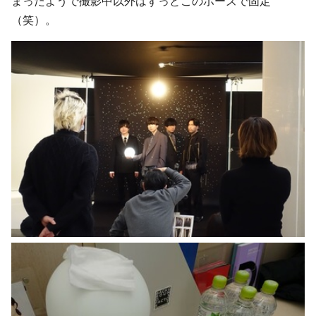
まったようで撮影中以外はずっとこのポーズで固定
（笑）。