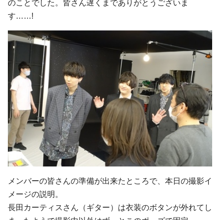
のことでした。皆さん遅くまでありがとうございま
す……!
メンバーの皆さんの準備が出来たところで、本日の撮影イ
メージの説明。
長田カーティスさん（ギター）は衣装のボタンが外れてし