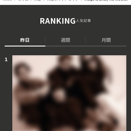
RANKING
人気記事
昨日
週間
月間