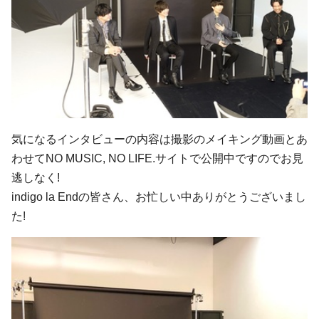
気になるインタビューの内容は撮影のメイキング動画とあ
わせてNO MUSIC, NO LIFE.サイトで公開中ですのでお見
逃しなく!
indigo la Endの皆さん、お忙しい中ありがとうございまし
た!