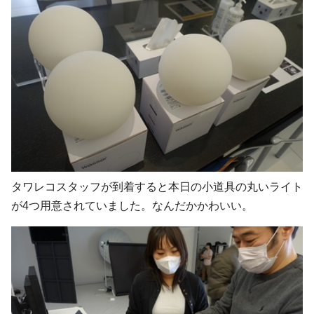
タワレコスタッフが到着すると本日の小道具の丸いライト
が4つ用意されていました。なんだかかわいい。