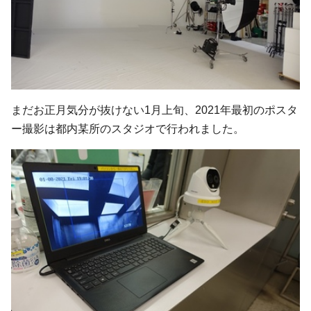
まだお正月気分が抜けない1月上旬、2021年最初のポスタ
ー撮影は都内某所のスタジオで行われました。