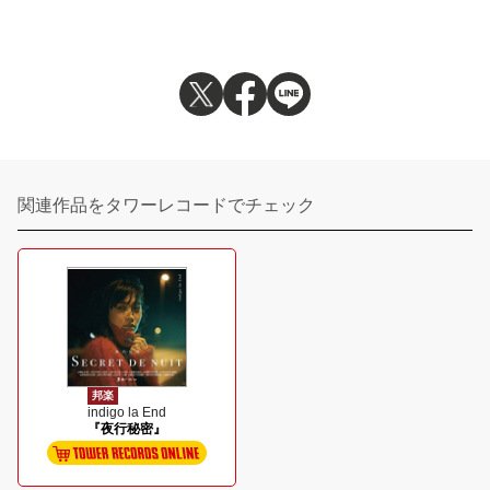
関連作品をタワーレコードでチェック
邦楽
indigo la End
『夜行秘密』