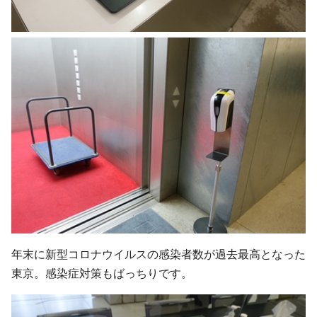
年末に新型コロナウイルスの感染者数が過去最高となった
東京。感染症対策もばっちりです。