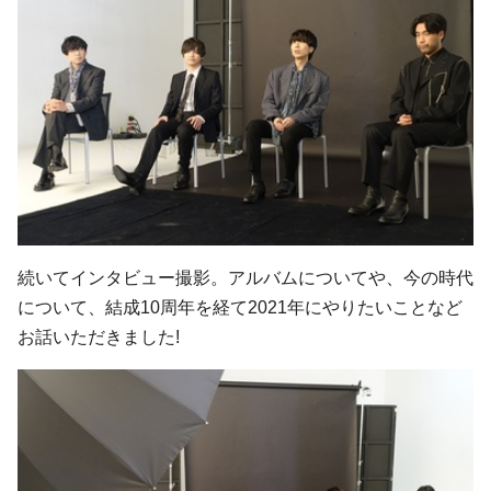
続いてインタビュー撮影。アルバムについてや、今の時代
について、結成10周年を経て2021年にやりたいことなど
お話いただきました!