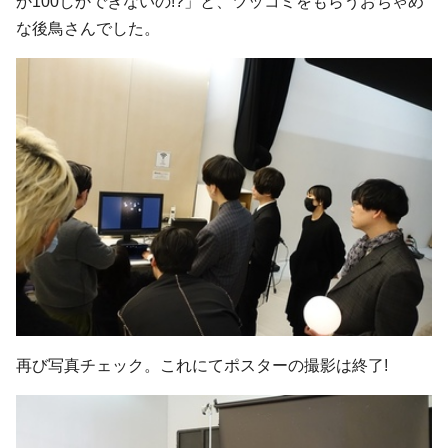
か100しかできないの!?」と、ツッコミをもらうおちゃめ
な後鳥さんでした。
再び写真チェック。これにてポスターの撮影は終了!