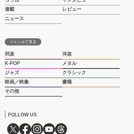
連載
レビュー
ニュース
ジャンルで見る
邦楽
洋楽
K-POP
メタル
ジャズ
クラシック
映画／映像
書籍
その他
FOLLOW US