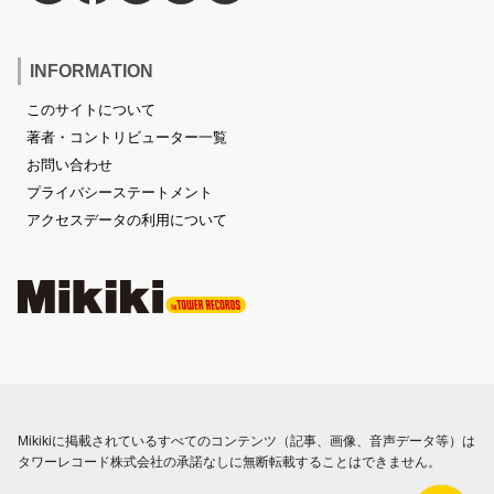
INFORMATION
このサイトについて
著者・コントリビューター一覧
お問い合わせ
プライバシーステートメント
アクセスデータの利用について
Mikikiに掲載されているすべてのコンテンツ（記事、画像、音声データ等）は
タワーレコード株式会社の承諾なしに無断転載することはできません。