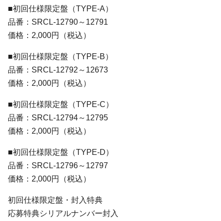
■初回仕様限定盤（TYPE-A）
品番：SRCL-12790～12791
価格：2,000円（税込）
■初回仕様限定盤（TYPE-B）
品番：SRCL-12792～12673
価格：2,000円（税込）
■初回仕様限定盤（TYPE-C）
品番：SRCL-12794～12795
価格：2,000円（税込）
■初回仕様限定盤（TYPE-D）
品番：SRCL-12796～12797
価格：2,000円（税込）
初回仕様限定盤・封入特典
応募特典シリアルナンバー封入