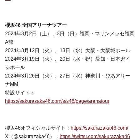
櫻坂46 全国アリーナツアー
2024年3月2日（土）、3日（日）福岡・マリンメッセ福岡
A館
2024年3月12日（火）、13日（水）大阪・大阪城ホール
2024年3月19日（火）、20日（水・祝）愛知・日本ガイ
シホール
2024年3月26日（火）、27日（水）神奈川・ぴあアリー
ナMM
特設サイト：
https://sakurazaka46.com/s/s46/page/arenatour
櫻坂46オフィシャルサイト：
https://sakurazaka46.com/
X（@sakurazaka46）：
https://twitter.com/sakurazaka46