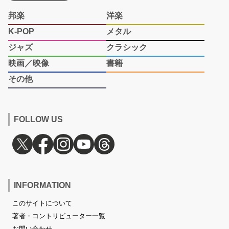
邦楽
洋楽
K-POP
メタル
ジャズ
クラシック
映画／映像
書籍
その他
FOLLOW US
INFORMATION
このサイトについて
著者・コントリビューター一覧
お問い合わせ