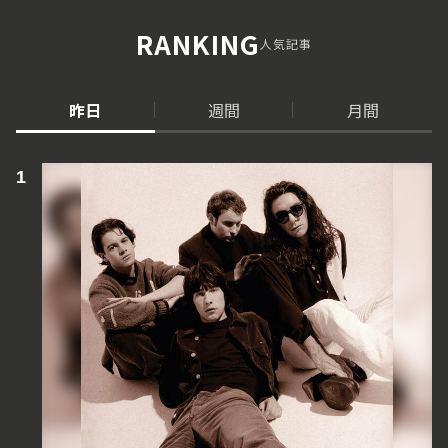
RANKING
人気記事
昨日
週間
月間