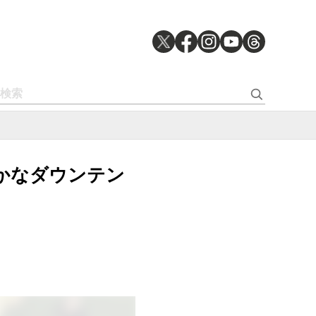
、厳かなダウンテン