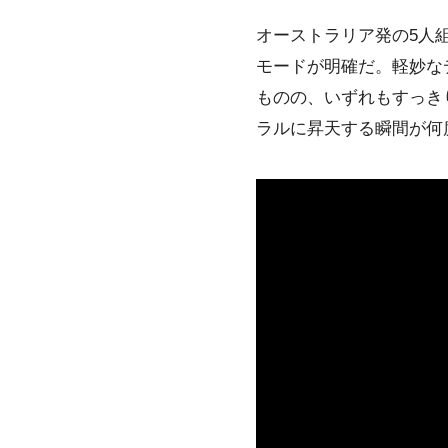
オーストラリア発の5人
モードが明確だ。軽妙なディスコ
ものの、いずれもすっき
ラルに昇天する瞬間が何