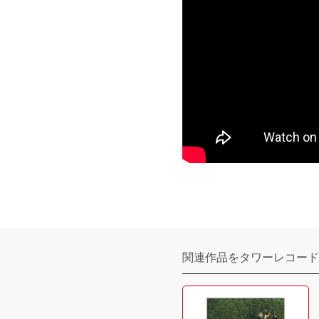
関連作品をタワーレコード