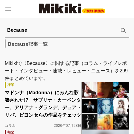
Because記事一覧
Mikikiで〈Because〉に関する記事（コラム・ライブレポ
ート・インタビュー・連載・レビュー・ニュース）を299
件まとめています。
洋楽
マドンナ（Madonna）にみんな影
響された!? サブリナ・カーペンタ
ー、アリアナ・グランデ、デュア・
リパ、ビヨンセらの作品をチェック
コラム
2026年07月28日
邦楽