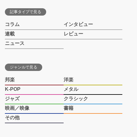
記事タイプで見る
コラム
インタビュー
連載
レビュー
ニュース
ジャンルで見る
邦楽
洋楽
K-POP
メタル
ジャズ
クラシック
映画／映像
書籍
その他