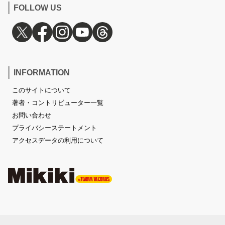
FOLLOW US
INFORMATION
このサイトについて
著者・コントリビューター一覧
お問い合わせ
プライバシーステートメント
アクセスデータの利用について