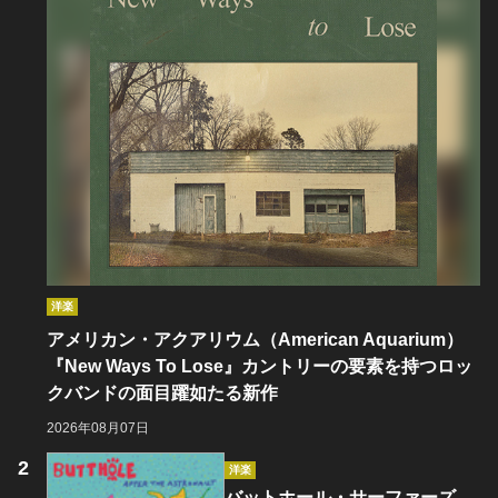
洋楽
アメリカン・アクアリウム（American Aquarium）
『New Ways To Lose』カントリーの要素を持つロッ
クバンドの面目躍如たる新作
2026年08月07日
洋楽
バットホール・サーファーズ